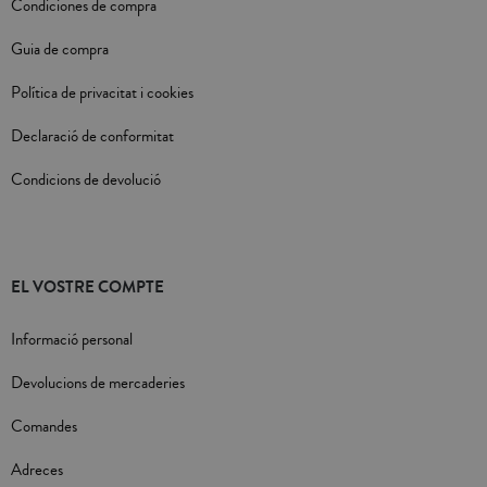
Condiciones de compra
Guia de compra
Política de privacitat i cookies
Declaració de conformitat
Condicions de devolució
EL VOSTRE COMPTE
Informació personal
Devolucions de mercaderies
Comandes
Adreces