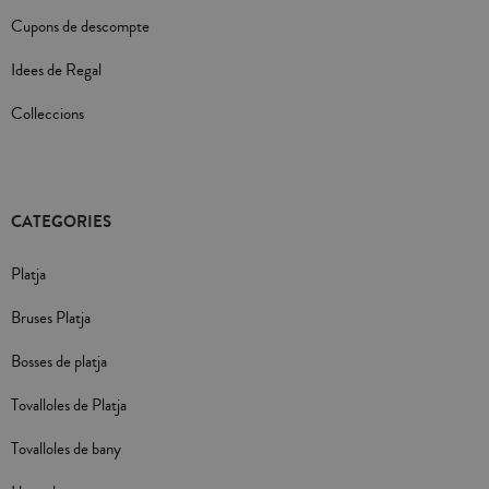
Cupons de descompte
Idees de Regal
Colleccions
CATEGORIES
Platja
Bruses Platja
Bosses de platja
Tovalloles de Platja
Tovalloles de bany