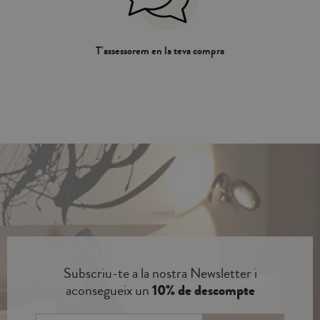
T'assessorem en la teva compra
Subscriu-te a la nostra Newsletter i
aconsegueix un
10% de descompte