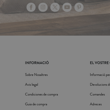
INFORMACIÓ
EL VOSTRE
Sobre Nosaltres
Informació pe
Avis legal
Devolucions d
Condiciones de compra
Comandes
Guia de compra
Adreces