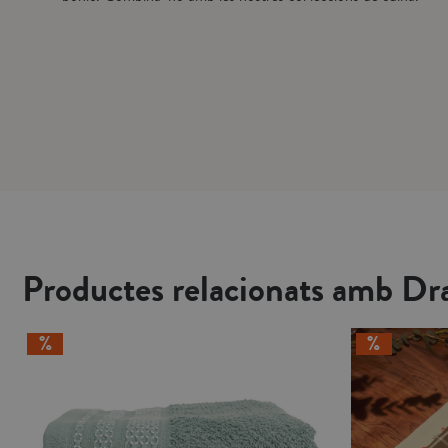
Productes relacionats amb Dr