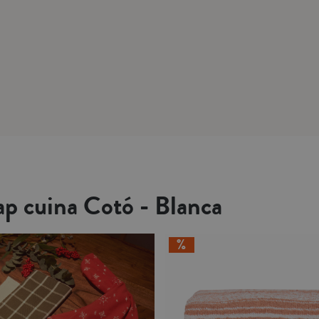
ap cuina Cotó - Blanca