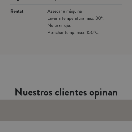
Rentat
Assecar a màquina
Lavar a temperatura max. 30º.
No usar lejía.
Planchar temp. max. 150ºC.
Nuestros clientes opinan