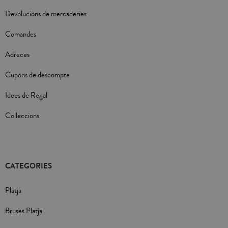
Devolucions de mercaderies
Comandes
Adreces
Cupons de descompte
Idees de Regal
Colleccions
CATEGORIES
Platja
Bruses Platja