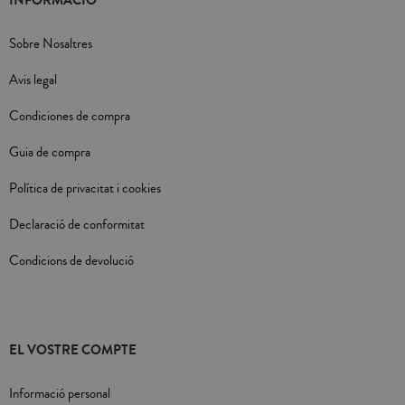
INFORMACIÓ
Sobre Nosaltres
Avis legal
Condiciones de compra
Guia de compra
Política de privacitat i cookies
Declaració de conformitat
Condicions de devolució
EL VOSTRE COMPTE
Informació personal