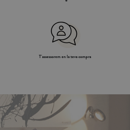
T'assessorem en la teva compra