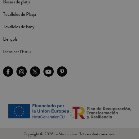
Bosses de platja
Tovalloles de Platja
Tovalloles de bany
Llençols
Idees per l'Estiu
Copyright © 2026 La Mallorquina | Tots els drets reservats.