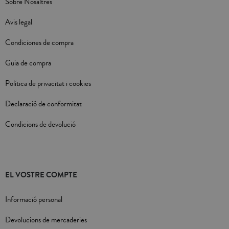
Sobre Nosaltres
Avis legal
Condiciones de compra
Guia de compra
Política de privacitat i cookies
Declaració de conformitat
Condicions de devolució
EL VOSTRE COMPTE
Informació personal
Devolucions de mercaderies