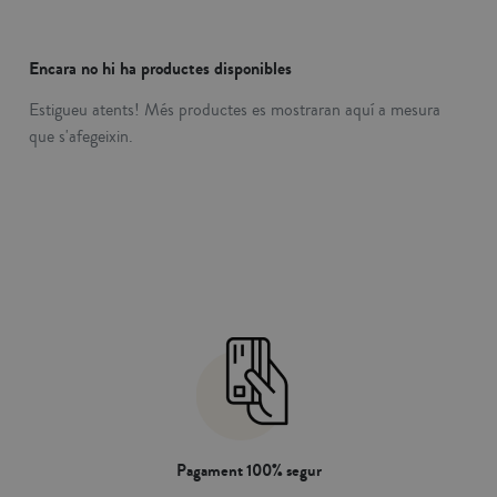
Encara no hi ha productes disponibles
Estigueu atents! Més productes es mostraran aquí a mesura
que s'afegeixin.
Pagament 100% segur