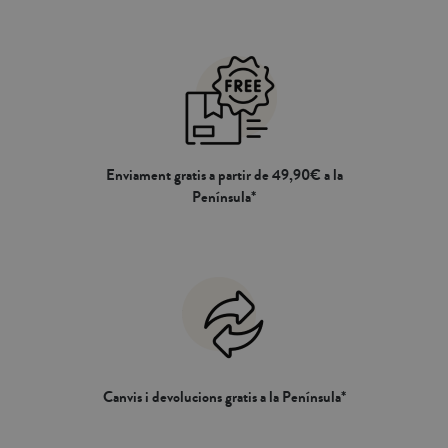
Enviament gratis a partir de 49,90€ a la
Península*
Canvis i devolucions gratis a la Península*