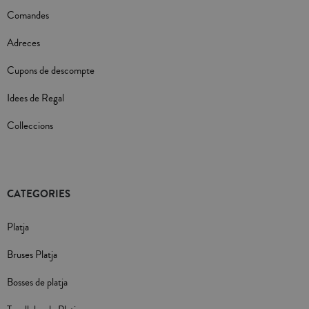
Comandes
Adreces
Cupons de descompte
Idees de Regal
Colleccions
CATEGORIES
Platja
Bruses Platja
Bosses de platja