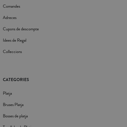
Comandes
Adreces
Cupons de descompte
Idees de Regal
Colleccions
CATEGORIES
Platja
Bruses Platja
Bosses de platja