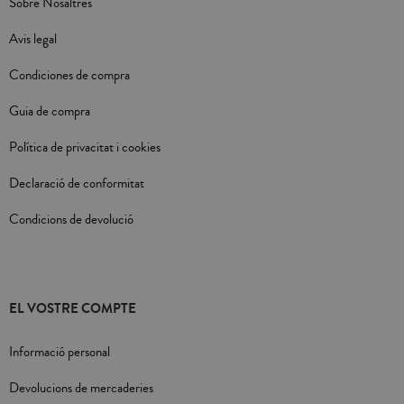
Sobre Nosaltres
Avis legal
Condiciones de compra
Guia de compra
Política de privacitat i cookies
Declaració de conformitat
Condicions de devolució
EL VOSTRE COMPTE
Informació personal
Devolucions de mercaderies