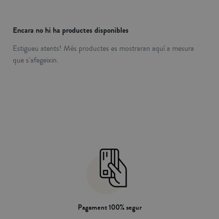
Encara no hi ha productes disponibles
Estigueu atents! Més productes es mostraran aquí a mesura
que s'afegeixin.
Pagament 100% segur