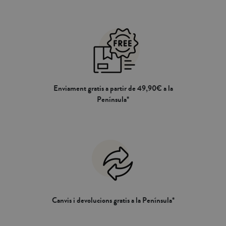
Enviament gratis a partir de 49,90€ a la
Península*
Canvis i devolucions gratis a la Península*