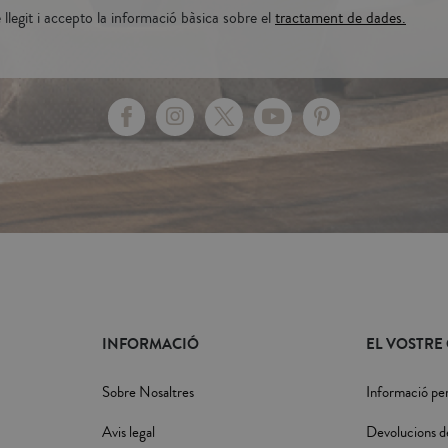
llegit i accepto la informació bàsica sobre el
tractament de dades.
INFORMACIÓ
EL VOSTRE
Sobre Nosaltres
Informació pe
Avis legal
Devolucions d