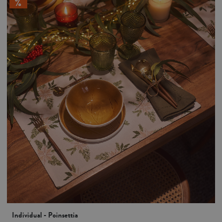
Individual - Poinsettia