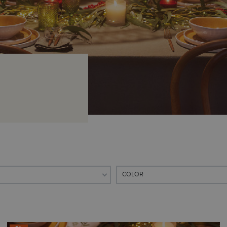
COLOR