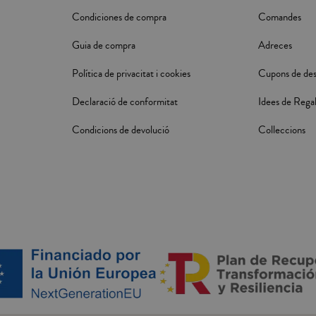
Condiciones de compra
Comandes
Guia de compra
Adreces
Política de privacitat i cookies
Cupons de de
Declaració de conformitat
Idees de Rega
Condicions de devolució
Colleccions