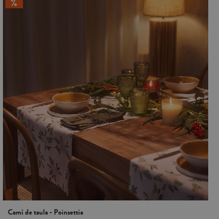
Camí de taula - Poinsettia