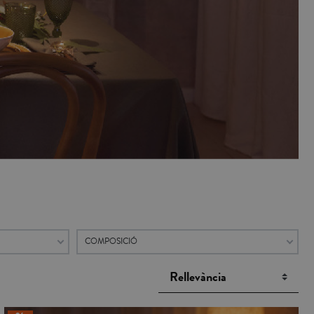
COMPOSICIÓ