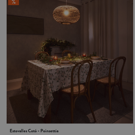
Estovalles Cotó - Poinsettia