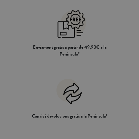
Enviament gratis a partir de 49,90€ a la
Península*
Canvis i devolucions gratis a la Península*