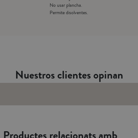
No usar plancha.
Permite disolventes.
Nuestros clientes opinan
Productes relacionats amb