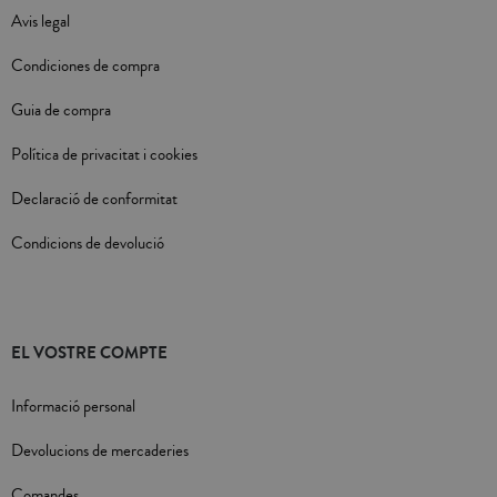
Avis legal
Condiciones de compra
Guia de compra
Política de privacitat i cookies
Declaració de conformitat
Condicions de devolució
EL VOSTRE COMPTE
Informació personal
Devolucions de mercaderies
Comandes