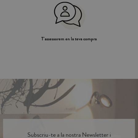
T'assessorem en la teva compra
Subscriu-te a la nostra Newsletter i