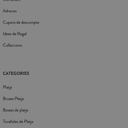
Adreces
Cupons de descompte
Idees de Regal
Colleccions
CATEGORIES
Platja
Bruses Platja
Bosses de platja
Tovalloles de Platja