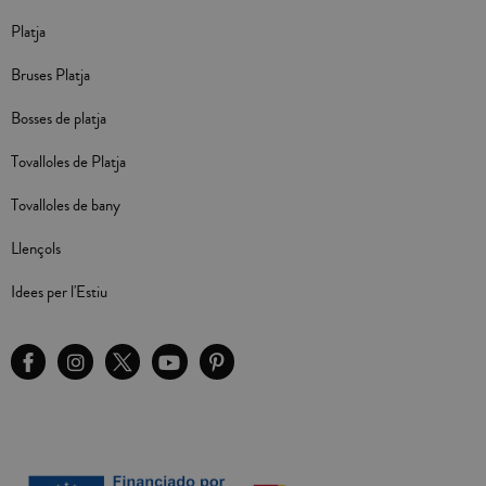
Platja
Bruses Platja
Bosses de platja
Tovalloles de Platja
Tovalloles de bany
Llençols
Idees per l'Estiu