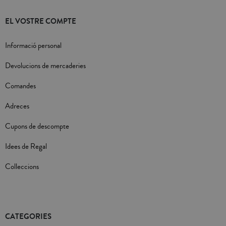
EL VOSTRE COMPTE
Informació personal
Devolucions de mercaderies
Comandes
Adreces
Cupons de descompte
Idees de Regal
Colleccions
CATEGORIES