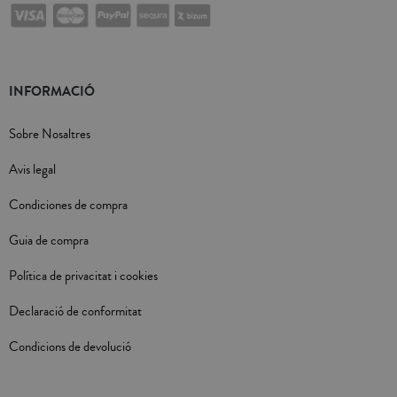
INFORMACIÓ
Sobre Nosaltres
Avis legal
Condiciones de compra
Guia de compra
Política de privacitat i cookies
Declaració de conformitat
Condicions de devolució