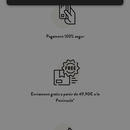
Pagament 100% segur
Enviament gratis a partir de 49,90€ a la
Península*