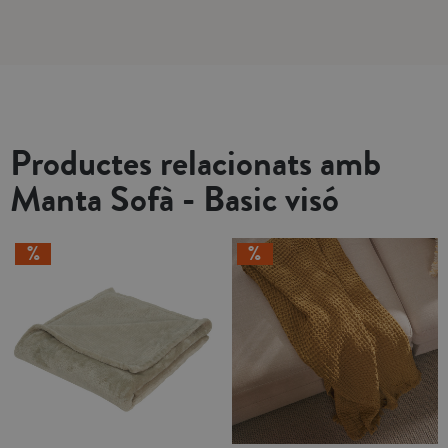
Productes relacionats amb
Manta Sofà - Basic visó