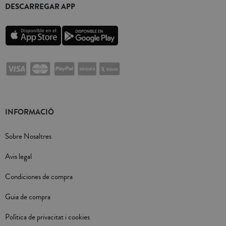
DESCARREGAR APP
INFORMACIÓ
Sobre Nosaltres
Avis legal
Condiciones de compra
Guia de compra
Política de privacitat i cookies