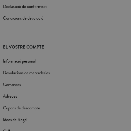
Declaració de conformitat
Condicions de devolució
EL VOSTRE COMPTE
Informació personal
Devolucions de mercaderies
Comandes
Adreces
Cupons de descompte
Idees de Regal