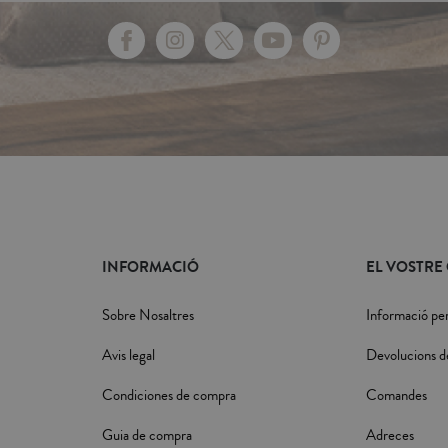
INFORMACIÓ
EL VOSTRE
Sobre Nosaltres
Informació pe
Avis legal
Devolucions d
Condiciones de compra
Comandes
Guia de compra
Adreces