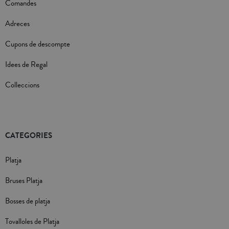
Comandes
Adreces
Cupons de descompte
Idees de Regal
Colleccions
CATEGORIES
Platja
Bruses Platja
Bosses de platja
Tovalloles de Platja