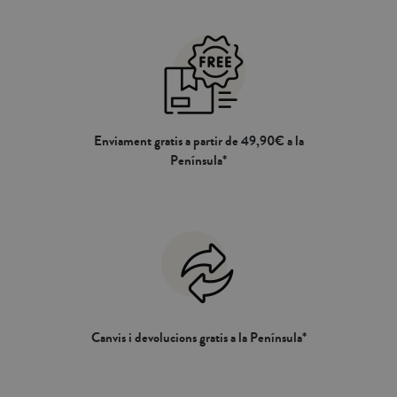
Enviament gratis a partir de 49,90€ a la
Península*
Canvis i devolucions gratis a la Península*