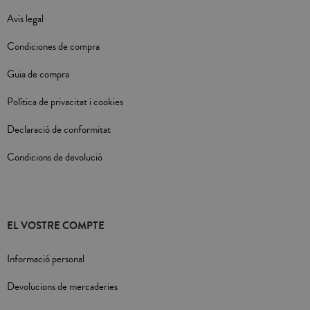
Avis legal
Condiciones de compra
Guia de compra
Política de privacitat i cookies
Declaració de conformitat
Condicions de devolució
EL VOSTRE COMPTE
Informació personal
Devolucions de mercaderies