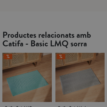
Productes relacionats amb
Catifa - Basic LMQ sorra