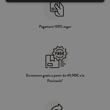
Pagament 100% segur
Enviament gratis a partir de 49,90€ a la
Península*