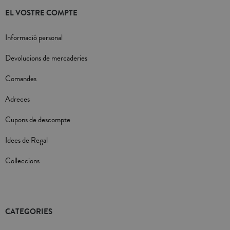
EL VOSTRE COMPTE
Informació personal
Devolucions de mercaderies
Comandes
Adreces
Cupons de descompte
Idees de Regal
Colleccions
CATEGORIES