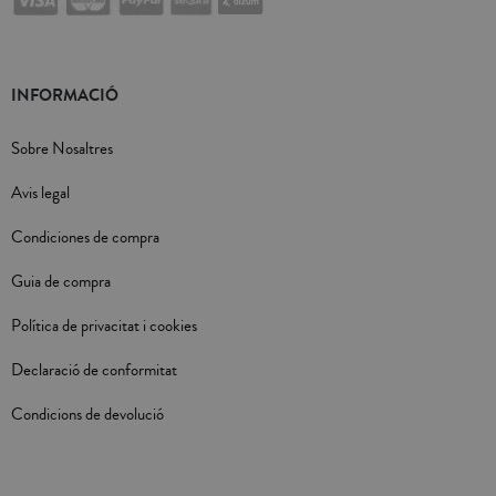
INFORMACIÓ
Sobre Nosaltres
Avis legal
Condiciones de compra
Guia de compra
Política de privacitat i cookies
Declaració de conformitat
Condicions de devolució