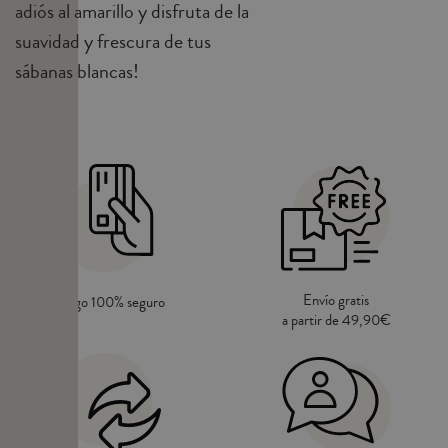
adiós al amarillo y disfruta de la
suavidad y frescura de tus
sábanas blancas!
Envío gratis
Pago 100% seguro
a partir de 49,90€