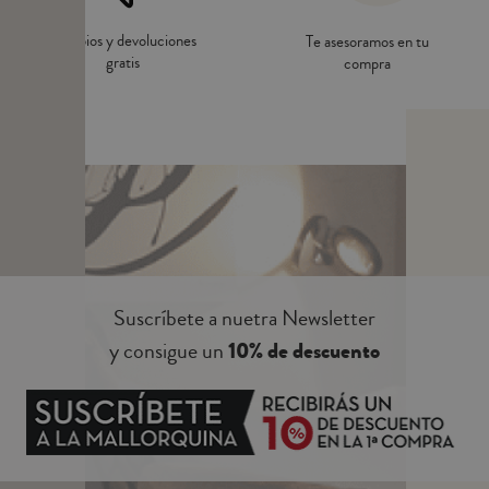
Cambios y devoluciones
Te asesoramos en tu
gratis
compra
Suscríbete a nuetra Newsletter
y consigue un
10% de descuento