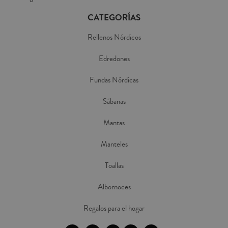
CATEGORÍAS
Rellenos Nórdicos
Edredones
Fundas Nórdicas
Sábanas
Mantas
Manteles
Toallas
Albornoces
Regalos para el hogar