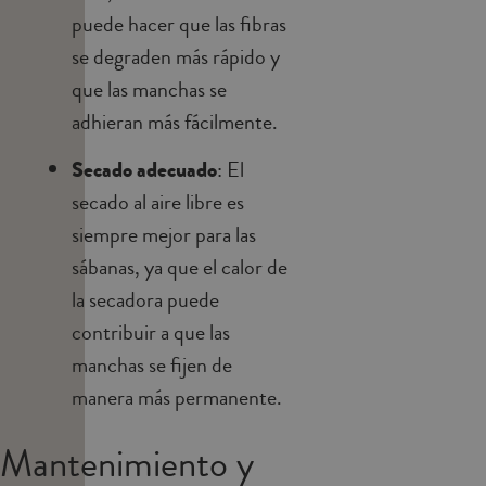
puede hacer que las fibras
se degraden más rápido y
que las manchas se
adhieran más fácilmente.
Secado adecuado
: El
secado al aire libre es
siempre mejor para las
sábanas, ya que el calor de
la secadora puede
contribuir a que las
manchas se fijen de
manera más permanente.
Mantenimiento y