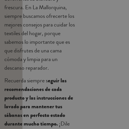
frescura. En La Mallorquina,
siempre buscamos ofrecerte los
mejores consejos para cuidar los
textiles del hogar, porque
sabemos lo importante que es
que disfrutes de una cama
cómoda y limpia para un
descanso reparador.
Recuerda siempre s
eguir las
recomendaciones de cada
producto y las instrucciones de
lavado para mantener tus
sábanas en perfecto estado
durante mucho tiempo.
¡Dile