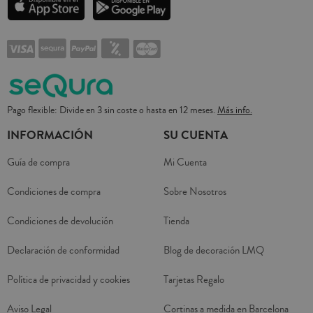
Pago flexible: Divide en 3 sin coste o hasta en 12 meses.
Más info.
INFORMACIÓN
SU CUENTA
Guía de compra
Mi Cuenta
Condiciones de compra
Sobre Nosotros
Condiciones de devolución
Tienda
Declaración de conformidad
Blog de decoración LMQ
Política de privacidad y cookies
Tarjetas Regalo
Aviso Legal
Cortinas a medida en Barcelona