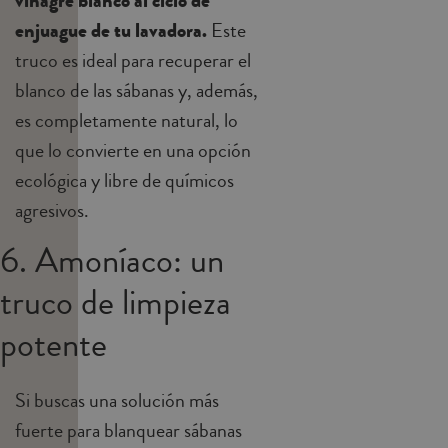
vinagre blanco al ciclo de
enjuague de tu lavadora.
Este
truco es ideal para recuperar el
blanco de las sábanas y, además,
es completamente natural, lo
que lo convierte en una opción
ecológica y libre de químicos
agresivos.
6. Amoníaco: un
truco de limpieza
potente
Si buscas una solución más
fuerte para blanquear sábanas