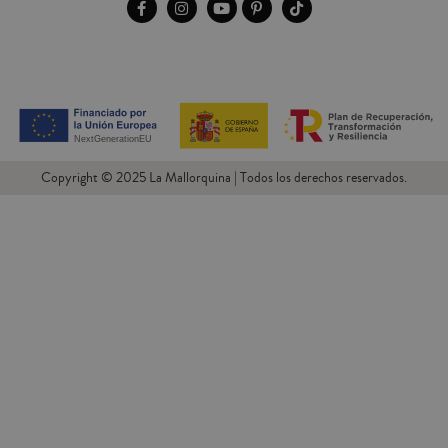
Copyright © 2025 La Mallorquina | Todos los derechos reservados.