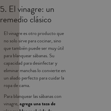
5. El vinagre: un
remedio clásico
El vinagre es otro producto que
no solo sirve para cocinar, sino
que también puede ser muy útil
para blanquear sábanas. Su
capacidad para desinfectar y
eliminar manchas lo convierte en
un aliado perfecto para cuidar la
ropa de cama.
Para blanquear las sábanas con
vinagre,
agrega una taza de