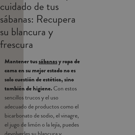
cuidado de tus
sábanas: Recupera
su blancura y
frescura
Mantener tus
sábanas
y ropa de
cama en su mejor estado no es
solo cuestión de estética, sino
también de higiene.
Con estos
sencillos trucos y el uso
adecuado de productos como el
bicarbonato de sodio, el vinagre,
el jugo de limón o la lejía, puedes
devolverles su blancura y