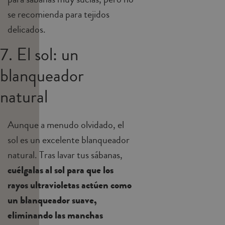
se recomienda para tejidos
delicados.
7. El sol: un
blanqueador
natural
Aunque a menudo olvidado, el
sol es un excelente blanqueador
natural. Tras lavar tus sábanas,
cuélgalas al sol para que los
rayos ultravioletas actúen como
un blanqueador suave,
eliminando las manchas