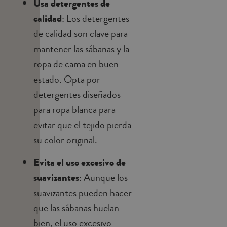
Usa detergentes de
calidad
: Los detergentes
de calidad son clave para
mantener las sábanas y la
ropa de cama en buen
estado. Opta por
detergentes diseñados
para ropa blanca para
evitar que el tejido pierda
su color original.
Evita el uso excesivo de
suavizantes
: Aunque los
suavizantes pueden hacer
que las sábanas huelan
bien, el uso excesivo