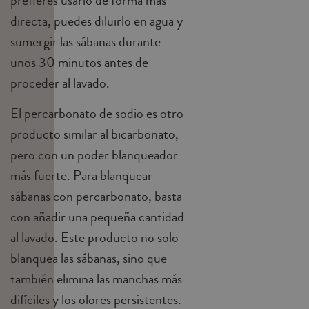
prefieres usarlo de forma más
directa, puedes diluirlo en agua y
sumergir las sábanas durante
unos 30 minutos antes de
proceder al lavado.
El percarbonato de sodio es otro
producto similar al bicarbonato,
pero con un poder blanqueador
más fuerte. Para blanquear
sábanas con percarbonato, basta
con añadir una pequeña cantidad
al lavado. Este producto no solo
blanquea las sábanas, sino que
también elimina las manchas más
difíciles y los olores persistentes.