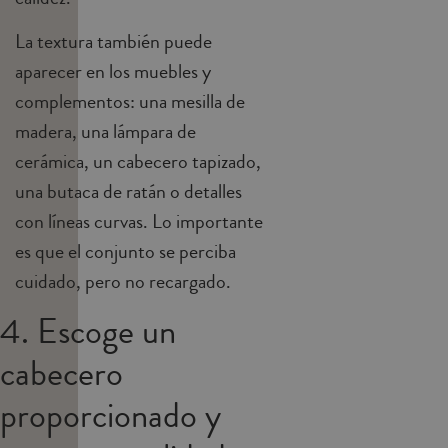
La textura también puede
aparecer en los muebles y
complementos: una mesilla de
madera, una lámpara de
cerámica, un cabecero tapizado,
una butaca de ratán o detalles
con líneas curvas. Lo importante
es que el conjunto se perciba
cuidado, pero no recargado.
4. Escoge un
cabecero
proporcionado y