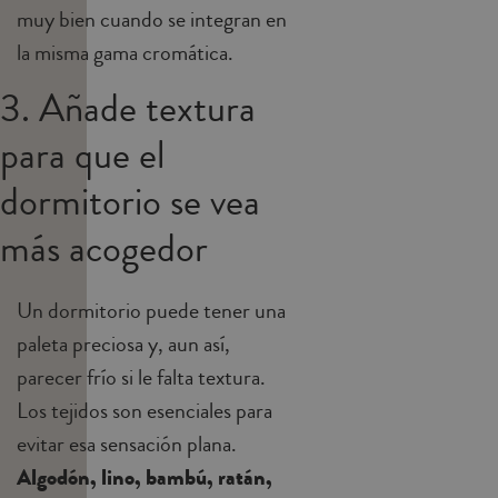
muy bien cuando se integran en
la misma gama cromática.
3. Añade textura
para que el
dormitorio se vea
más acogedor
Un dormitorio puede tener una
paleta preciosa y, aun así,
parecer frío si le falta textura.
Los tejidos son esenciales para
evitar esa sensación plana.
Algodón, lino, bambú, ratán,