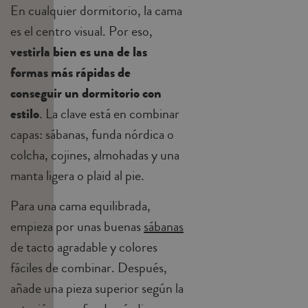
En cualquier dormitorio, la cama
es el centro visual. Por eso,
vestirla bien es una de las
formas más rápidas de
conseguir un dormitorio con
estilo
. La clave está en combinar
capas: sábanas, funda nórdica o
colcha, cojines, almohadas y una
manta ligera o plaid al pie.
Para una cama equilibrada,
empieza por unas buenas
sábanas
de tacto agradable y colores
fáciles de combinar. Después,
añade una pieza superior según la