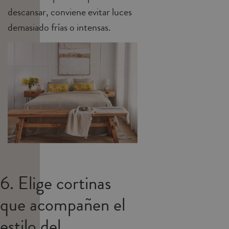
descansar, conviene evitar luces
demasiado frías o intensas.
6. Elige cortinas
que acompañen el
estilo del