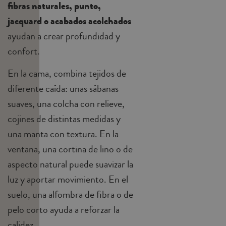
fibras naturales, punto,
jacquard o acabados acolchados
ayudan a crear profundidad y
confort.
En la cama, combina tejidos de
diferente caída: unas sábanas
suaves, una colcha con relieve,
cojines de distintas medidas y
una manta con textura. En la
ventana, una cortina de lino o de
aspecto natural puede suavizar la
luz y aportar movimiento. En el
suelo, una alfombra de fibra o de
pelo corto ayuda a reforzar la
calidez.