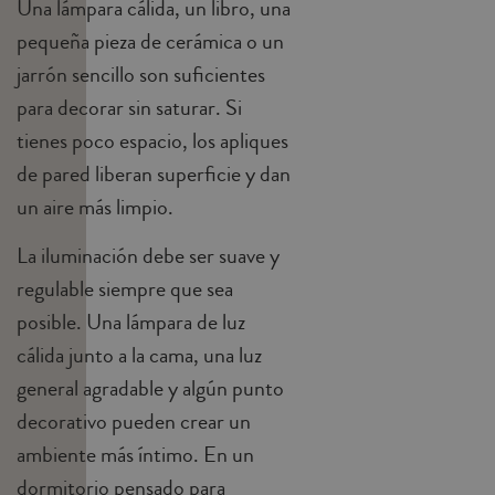
Una lámpara cálida, un libro, una
pequeña pieza de cerámica o un
jarrón sencillo son suficientes
para decorar sin saturar. Si
tienes poco espacio, los apliques
de pared liberan superficie y dan
un aire más limpio.
La iluminación debe ser suave y
regulable siempre que sea
posible. Una lámpara de luz
cálida junto a la cama, una luz
general agradable y algún punto
decorativo pueden crear un
ambiente más íntimo. En un
dormitorio pensado para