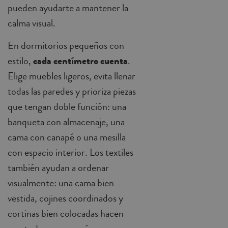
pueden ayudarte a mantener la
calma visual.
En dormitorios pequeños con
estilo,
cada centímetro cuenta
.
Elige muebles ligeros, evita llenar
todas las paredes y prioriza piezas
que tengan doble función: una
banqueta con almacenaje, una
cama con canapé o una mesilla
con espacio interior. Los textiles
también ayudan a ordenar
visualmente: una cama bien
vestida, cojines coordinados y
cortinas bien colocadas hacen