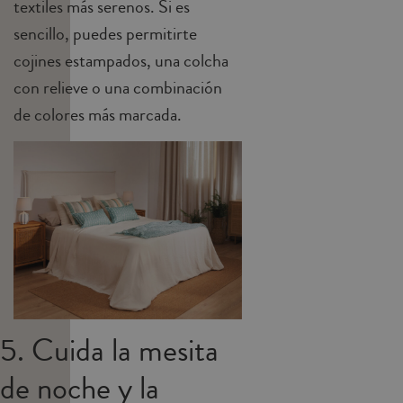
textiles más serenos. Si es
sencillo, puedes permitirte
cojines estampados, una colcha
con relieve o una combinación
de colores más marcada.
5. Cuida la mesita
de noche y la