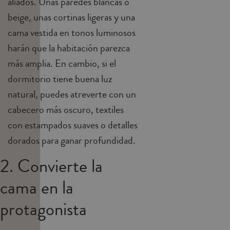
aliados. Unas paredes blancas o
beige, unas cortinas ligeras y una
cama vestida en tonos luminosos
harán que la habitación parezca
más amplia. En cambio, si el
dormitorio tiene buena luz
natural, puedes atreverte con un
cabecero más oscuro, textiles
con estampados suaves o detalles
dorados para ganar profundidad.
2. Convierte la
cama en la
protagonista