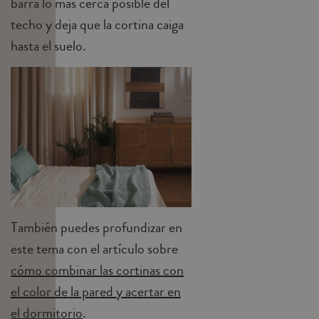
barra lo más cerca posible del
techo y deja que la cortina caiga
hasta el suelo.
También puedes profundizar en
este tema con el artículo sobre
cómo combinar las cortinas con
el color de la pared y acertar en
el dormitorio
.