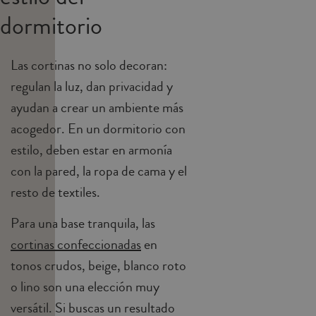
dormitorio
Las cortinas no solo decoran:
regulan la luz, dan privacidad y
ayudan a crear un ambiente más
acogedor. En un dormitorio con
estilo, deben estar en armonía
con la pared, la ropa de cama y el
resto de textiles.
Para una base tranquila, las
cortinas confeccionadas
en
tonos crudos, beige, blanco roto
o lino son una elección muy
versátil. Si buscas un resultado