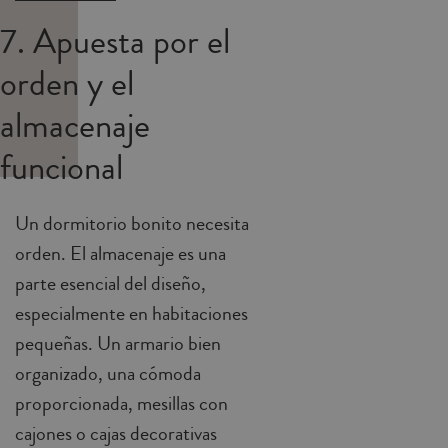
7. Apuesta por el
orden y el
almacenaje
funcional
Un dormitorio bonito necesita
orden. El almacenaje es una
parte esencial del diseño,
especialmente en habitaciones
pequeñas. Un armario bien
organizado, una cómoda
proporcionada, mesillas con
cajones o cajas decorativas