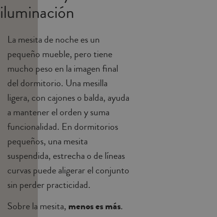
iluminación
La mesita de noche es un
pequeño mueble, pero tiene
mucho peso en la imagen final
del dormitorio. Una mesilla
ligera, con cajones o balda, ayuda
a mantener el orden y suma
funcionalidad. En dormitorios
pequeños, una mesita
suspendida, estrecha o de líneas
curvas puede aligerar el conjunto
sin perder practicidad.
Sobre la mesita,
menos es más
.