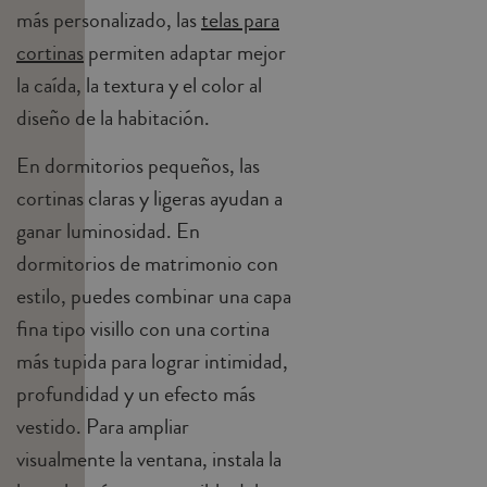
más personalizado, las
telas para
cortinas
permiten adaptar mejor
la caída, la textura y el color al
diseño de la habitación.
En dormitorios pequeños, las
cortinas claras y ligeras ayudan a
ganar luminosidad. En
dormitorios de matrimonio con
estilo, puedes combinar una capa
fina tipo visillo con una cortina
más tupida para lograr intimidad,
profundidad y un efecto más
vestido. Para ampliar
visualmente la ventana, instala la