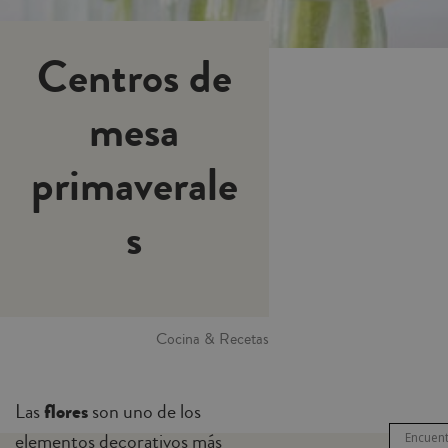
Centros de
mesa
primaverale
s
Cocina & Recetas
Las
flores
son uno de los
elementos decorativos más