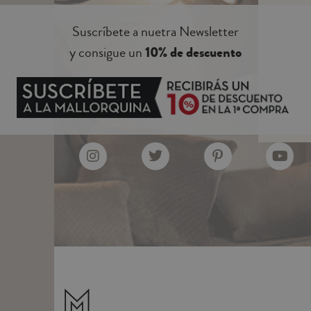
Suscríbete a nuetra Newsletter
y consigue un
10% de descuento