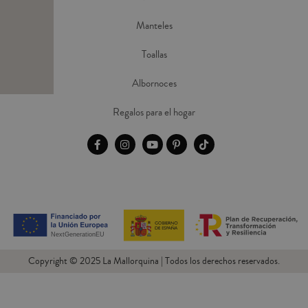
Manteles
Toallas
Albornoces
Regalos para el hogar
Copyright © 2025 La Mallorquina | Todos los derechos reservados.