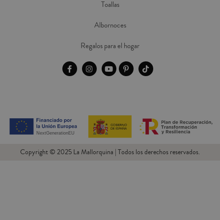
Toallas
Albornoces
Regalos para el hogar
Copyright © 2025 La Mallorquina | Todos los derechos reservados.