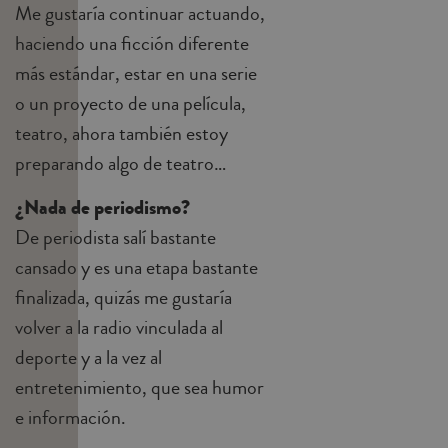
Me gustaría continuar actuando,
haciendo una ficción diferente
más estándar, estar en una serie
o un proyecto de una película,
teatro, ahora también estoy
preparando algo de teatro…
¿Nada de periodismo?
De periodista salí bastante
cansado y es una etapa bastante
finalizada, quizás me gustaría
volver a la radio vinculada al
deporte y a la vez al
entretenimiento, que sea humor
e información.