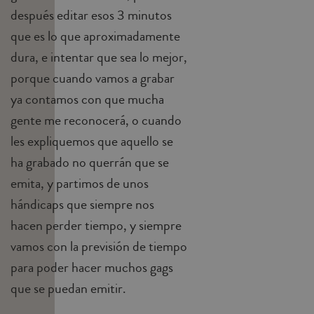
después editar esos 3 minutos
que es lo que aproximadamente
dura, e intentar que sea lo mejor,
porque cuando vamos a grabar
ya contamos con que mucha
gente me reconocerá, o cuando
les expliquemos que aquello se
ha grabado no querrán que se
emita, y partimos de unos
hándicaps que siempre nos
hacen perder tiempo, y siempre
vamos con la previsión de tiempo
para poder hacer muchos gags
que se puedan emitir.