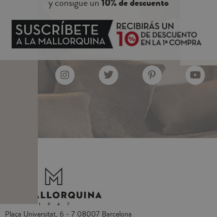
y consigue un
10% de descuento
Plaça Universitat, 6 - 7 08007 Barcelona