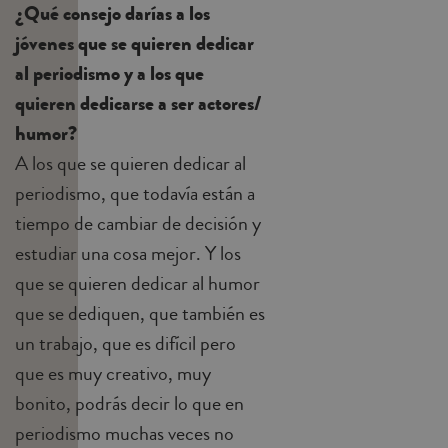
¿Qué consejo darías a los
jóvenes que se quieren dedicar
al periodismo y a los que
quieren dedicarse a ser actores/
humor?
A los que se quieren dedicar al
periodismo, que todavía están a
tiempo de cambiar de decisión y
estudiar una cosa mejor. Y los
que se quieren dedicar al humor
que se dediquen, que también es
un trabajo, que es difícil pero
que es muy creativo, muy
bonito, podrás decir lo que en
periodismo muchas veces no