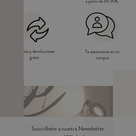
a partir de 49,90€
Cambios y devoluciones
Te asesoramos en tu
gratis
compra
Suscríbete a nuetra Newsletter