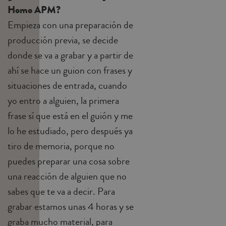
Homo APM?
Empieza con una preparación de
producción previa, se decide
donde se va a grabar y a partir de
ahí se hace un guion con frases y
situaciones de entrada, cuando
yo entro a alguien, la primera
frase sí que está en el guión y me
lo he estudiado, pero después ya
tiro de memoria, porque no
puedes preparar una cosa sobre
una reacción de alguien que no
sabes que te va a decir. Para
grabar estamos unas 4 horas y se
graba mucho material, para