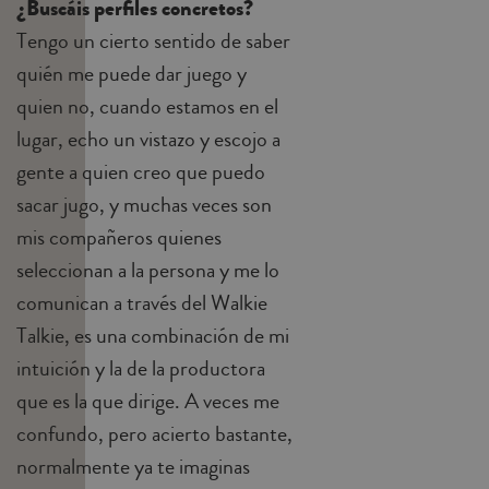
¿Buscáis perfiles concretos?
Tengo un cierto sentido de saber
quién me puede dar juego y
quien no, cuando estamos en el
lugar, echo un vistazo y escojo a
gente a quien creo que puedo
sacar jugo, y muchas veces son
mis compañeros quienes
seleccionan a la persona y me lo
comunican a través del Walkie
Talkie, es una combinación de mi
intuición y la de la productora
que es la que dirige. A veces me
confundo, pero acierto bastante,
normalmente ya te imaginas