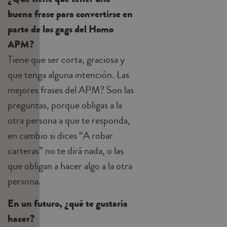
buena frase para convertirse en
parte de los gags del Homo
APM?
Tiene que ser corta, graciosa y
que tenga alguna intención. Las
mejores frases del APM? Son las
preguntas, porque obligas a la
otra persona a que te responda,
en cambio si dices “A robar
carteras” no te dirá nada, o las
que obligan a hacer algo a la otra
persona.
En un futuro, ¿qué te gustaría
hacer?