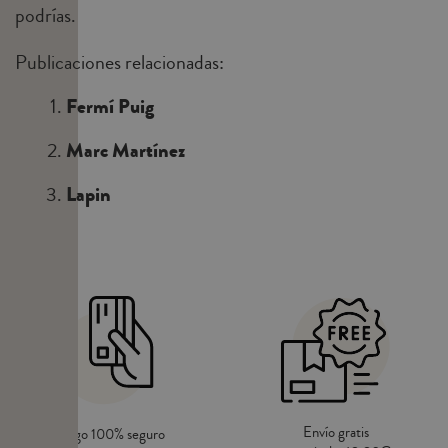
podrías.
Publicaciones relacionadas:
Fermí Puig
Marc Martínez
Lapin
Envío gratis
Pago 100% seguro