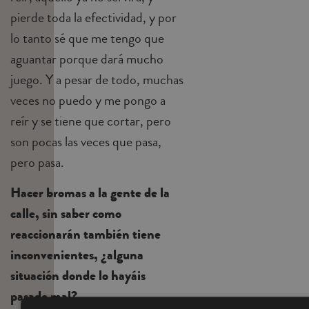
pierde toda la efectividad, y por
lo tanto sé que me tengo que
aguantar porque dará mucho
juego. Y a pesar de todo, muchas
veces no puedo y me pongo a
reír y se tiene que cortar, pero
son pocas las veces que pasa,
pero pasa.
Hacer bromas a la gente de la
calle, sin saber como
reaccionarán también tiene
inconvenientes, ¿alguna
situación donde lo hayáis
pasado mal?