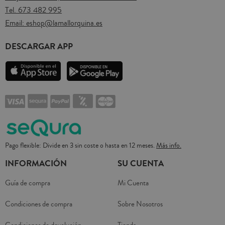
Tel.
673 482 995
Email:
eshop@lamallorquina.es
DESCARGAR APP
Pago flexible: Divide en 3 sin coste o hasta en 12 meses.
Más info.
INFORMACIÓN
SU CUENTA
Guía de compra
Mi Cuenta
Condiciones de compra
Sobre Nosotros