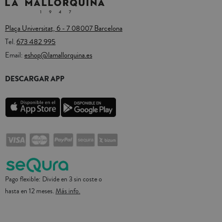
Plaça Universitat, 6 - 7 08007 Barcelona
Tel.
673 482 995
Email:
eshop@lamallorquina.es
DESCARGAR APP
Pago flexible: Divide en 3 sin coste o
hasta en 12 meses.
Más info.