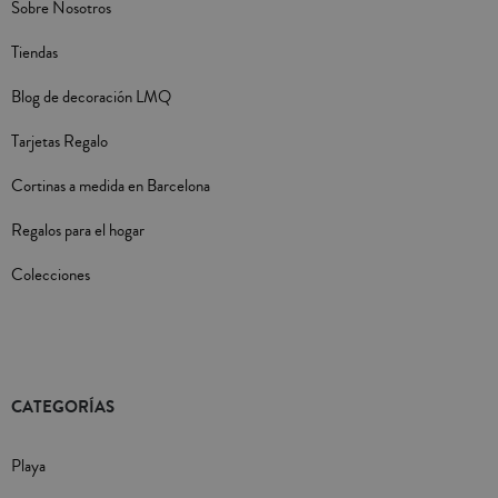
Sobre Nosotros
Tiendas
Blog de decoración LMQ
Tarjetas Regalo
Cortinas a medida en Barcelona
Regalos para el hogar
Colecciones
CATEGORÍAS
Playa