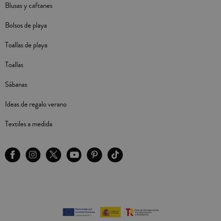
Blusas y caftanes
Bolsos de playa
Toallas de playa
Toallas
Sábanas
Ideas de regalo verano
Textiles a medida