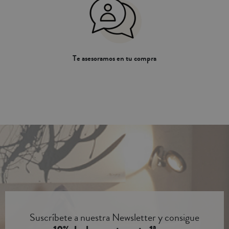
Te asesoramos en tu compra
Suscríbete a nuestra Newsletter y consigue