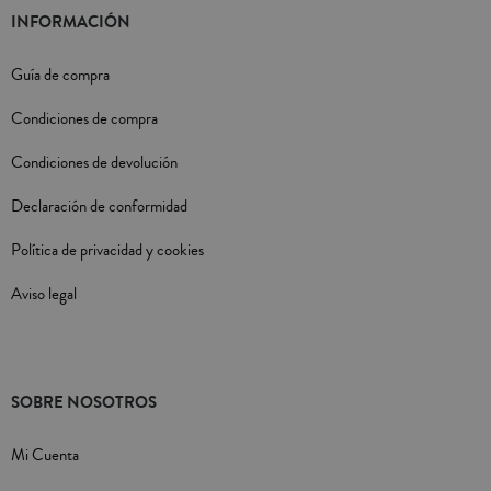
INFORMACIÓN
Guía de compra
Condiciones de compra
Condiciones de devolución
Declaración de conformidad
Política de privacidad y cookies
Aviso legal
SOBRE NOSOTROS
Mi Cuenta