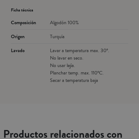
Ficha técnica
Composición
Algodón 100%
Origen
Turquía
Lavado
Lavar a temperatura max. 30º.
No lavar en seco.
No usar lejía.
Planchar temp. max. 110ºC.
Secar a temperatura baja
Productos relacionados con