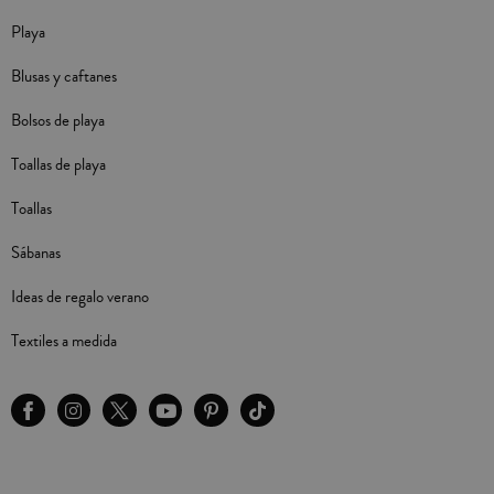
Playa
Blusas y caftanes
Bolsos de playa
Toallas de playa
Toallas
Sábanas
Ideas de regalo verano
Textiles a medida