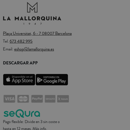
Plaça Universitat, 6 - 7 08007 Barcelona
Tel.
673 482 995
Email:
eshop@lamallorquina.es
DESCARGAR APP
Pago flexible: Divide en 3 sin coste o
hasta en 12 meses.
Más info.