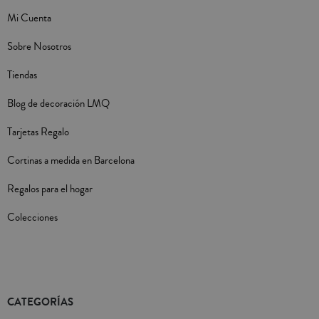
Mi Cuenta
Sobre Nosotros
Tiendas
Blog de decoración LMQ
Tarjetas Regalo
Cortinas a medida en Barcelona
Regalos para el hogar
Colecciones
CATEGORÍAS