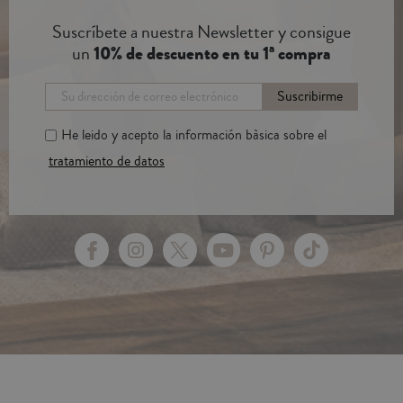
Suscríbete a nuestra Newsletter y consigue
un
10% de descuento en tu 1ª compra
Suscribirme
He leido y acepto la información bàsica sobre el
tratamiento de datos