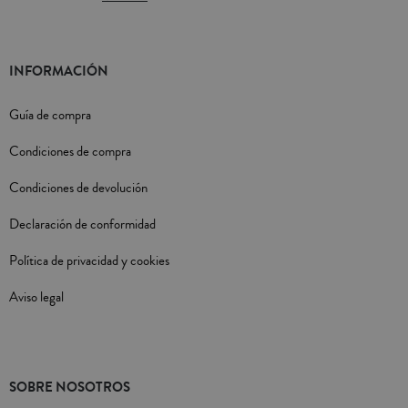
INFORMACIÓN
Guía de compra
Condiciones de compra
Condiciones de devolución
Declaración de conformidad
Política de privacidad y cookies
Aviso legal
SOBRE NOSOTROS