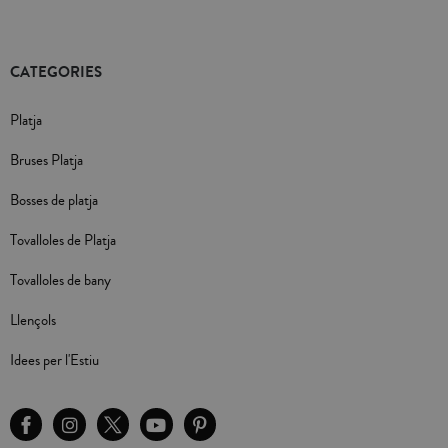
CATEGORIES
Platja
Bruses Platja
Bosses de platja
Tovalloles de Platja
Tovalloles de bany
Llençols
Idees per l'Estiu