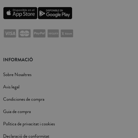
INFORMACIÓ
Sobre Nosaltres
Avis legal
Condiciones de compra
Guia de compra
Política de privacitat i cookies
Declaració de conformitat