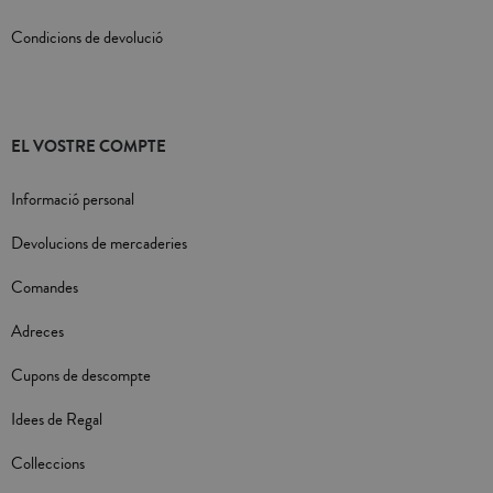
Condicions de devolució
EL VOSTRE COMPTE
Informació personal
Devolucions de mercaderies
Comandes
Adreces
Cupons de descompte
Idees de Regal
Colleccions