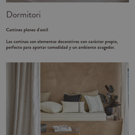
Dormitori
Cortines plenes d'estil
Las cortinas son elementos decorativos con carácter propio,
perfecto para aportar comodidad y un ambiente acogedor.