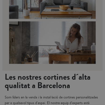
Les nostres cortines d´alta
qualitat a Barcelona
Som líders en la venda i la instal·lació de cortines personalitzades
per a qualsevol tipus d'espai. El nostre equip d'experts està