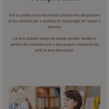
Per a confeccionar les teves cortines ens desplacem
al teu domicili per a realitzar el mesuratge de l'espai a
decorar.
I si tens dubtes sobre els teixits escollir, també et
portem els mostraris per a que puguis comparar-los
amb la teva decoració.