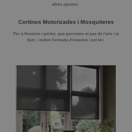
altres opcions.
Cortines Motorizades i Mosquiteres
Per a finestres i portes, que permeten el pas de l'aire i la
llum, i eviten l'entrada d'insectes i pol·len.