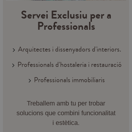
Servei Exclusiu per a
Professionals
Arquitectes i dissenyadors d'interiors.
Professionals d'hostaleria i restauració
Professionals immobiliaris
Treballem amb tu per trobar
solucions que combini funcionalitat
i estètica.