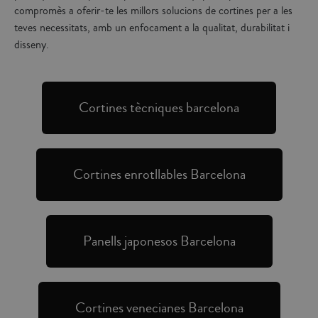
compromès a oferir-te les millors solucions de cortines per a les
teves necessitats, amb un enfocament a la qualitat, durabilitat i
disseny.
Cortines tècniques barcelona
Cortines enrotllables Barcelona
Panells japonesos Barcelona
Cortines venecianes Barcelona