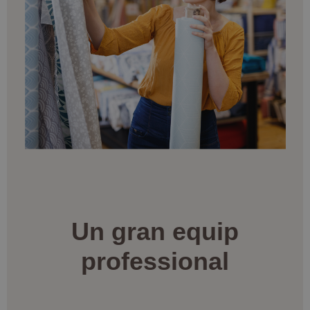
Un gran equip
professional