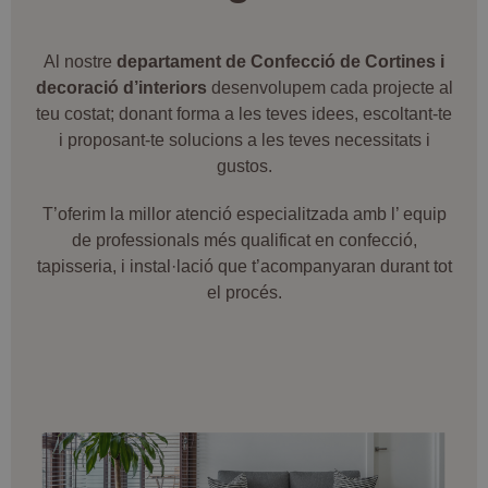
Al nostre
departament de Confecció de Cortines i
decoració d’interiors
desenvolupem cada projecte al
teu costat; donant forma a les teves idees, escoltant-te
i proposant-te solucions a les teves necessitats i
gustos.
T’oferim la millor atenció especialitzada amb l’ equip
de professionals més qualificat en confecció,
tapisseria, i instal·lació que t’acompanyaran durant tot
el procés.