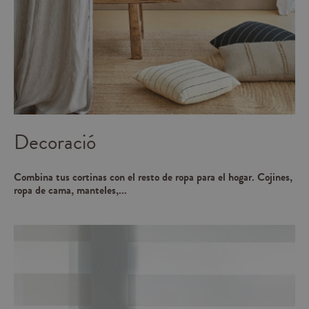
Decoració
Combina tus cortinas con el resto de ropa para el hogar. Cojines,
ropa de cama, manteles,...