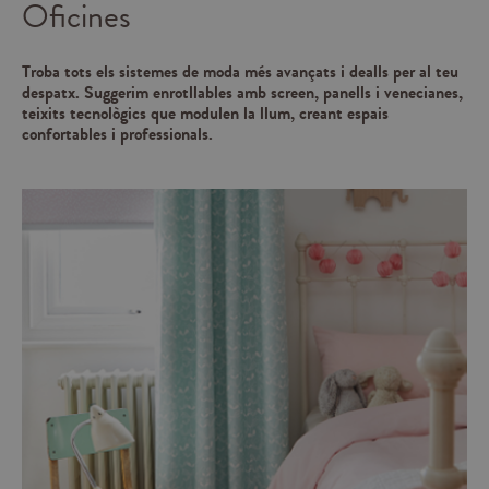
Oficines
Troba tots els sistemes de moda més avançats i dealls per al teu
despatx. Suggerim enrotllables amb screen, panells i venecianes,
teixits tecnològics que modulen la llum, creant espais
confortables i professionals.