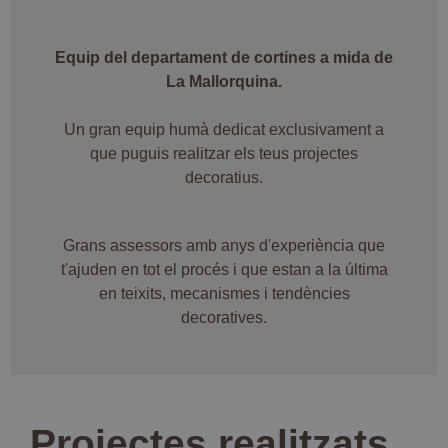
Equip del departament de cortines a mida de
La Mallorquina.
Un gran equip humà dedicat exclusivament a
que puguis realitzar els teus projectes
decoratius.
Grans assessors amb anys d'experiència que
t'ajuden en tot el procés i que estan a la última
en teixits, mecanismes i tendències
decoratives.
Projectes realitzats