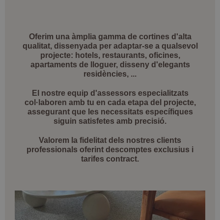
Oferim una àmplia gamma de cortines d'alta
qualitat, dissenyada per adaptar-se a qualsevol
projecte: hotels, restaurants, oficines,
apartaments de lloguer, disseny d'elegants
residències, ...
El nostre equip d'assessors especialitzats
col·laboren amb tu en cada etapa del projecte,
assegurant que les necessitats específiques
siguin satisfetes amb precisió.
Valorem la fidelitat dels nostres clients
professionals oferint descomptes exclusius i
tarifes contract.