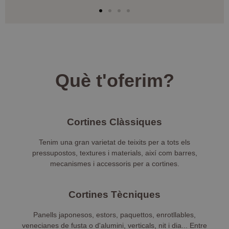
Què t'oferim?
Cortines Clàssiques
Tenim una gran varietat de teixits per a tots els
pressupostos, textures i materials, així com barres,
mecanismes i accessoris per a cortines.
Cortines Tècniques
Panells japonesos, estors, paquettos, enrotllables,
venecianes de fusta o d'alumini, verticals, nit i dia... Entre