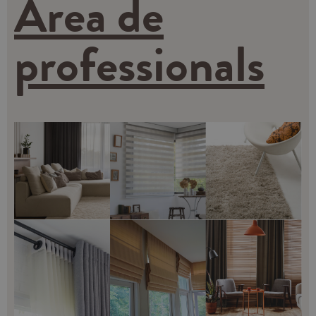
Àrea de
professionals