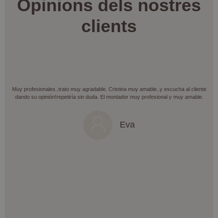
Opinions dels nostres
clients
Muy profesionales..trato muy agradable. Cristina muy amable..y escucha al cliente
dando su opinión!repetiría sin duda. El montador muy profesional y muy amable.
Eva