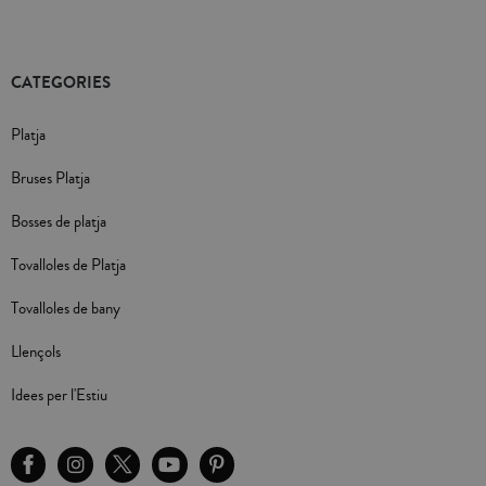
CATEGORIES
Platja
Bruses Platja
Bosses de platja
Tovalloles de Platja
Tovalloles de bany
Llençols
Idees per l'Estiu