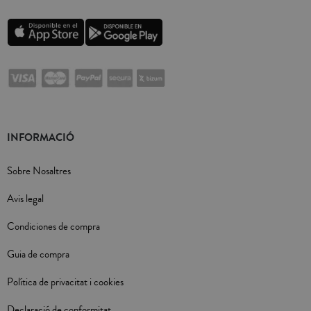
INFORMACIÓ
Sobre Nosaltres
Avis legal
Condiciones de compra
Guia de compra
Política de privacitat i cookies
Declaració de conformitat