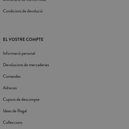
Condicions de devolució
EL VOSTRE COMPTE
Informació personal
Devolucions de mercaderies
Comandes
Adreces
Cupons de descompte
Idees de Regal
Colleccions