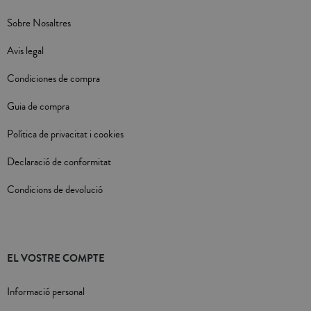
Sobre Nosaltres
Avis legal
Condiciones de compra
Guia de compra
Política de privacitat i cookies
Declaració de conformitat
Condicions de devolució
EL VOSTRE COMPTE
Informació personal