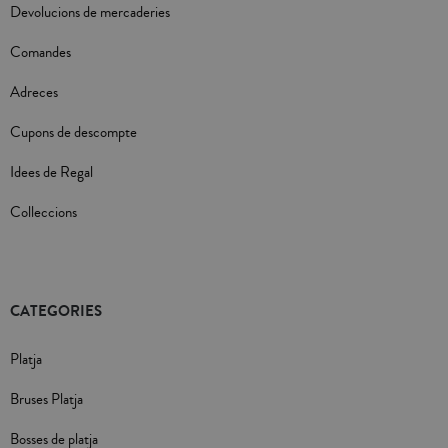
Devolucions de mercaderies
Comandes
Adreces
Cupons de descompte
Idees de Regal
Colleccions
CATEGORIES
Platja
Bruses Platja
Bosses de platja