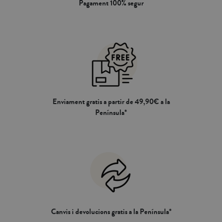
Pagament 100% segur
Enviament gratis a partir de 49,90€ a la
Península*
Canvis i devolucions gratis a la Península*