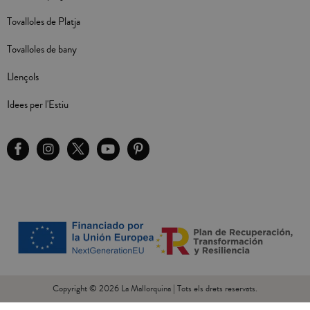
Tovalloles de Platja
Tovalloles de bany
Llençols
Idees per l'Estiu
Copyright © 2026 La Mallorquina | Tots els drets reservats.