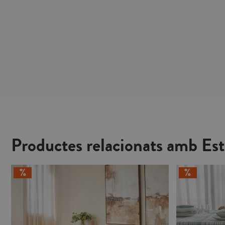
Productes relacionats amb Est