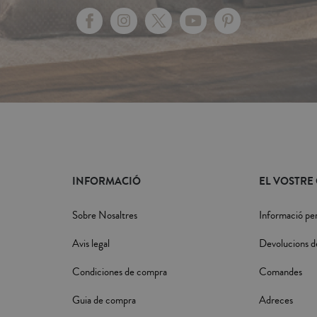
INFORMACIÓ
EL VOSTRE
Sobre Nosaltres
Informació pe
Avis legal
Devolucions d
Condiciones de compra
Comandes
Guia de compra
Adreces