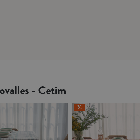
ovalles - Cetim