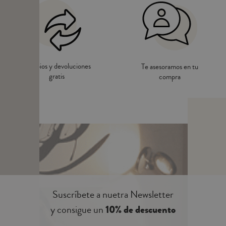
Cambios y devoluciones
Te asesoramos en tu
gratis
compra
Suscríbete a nuetra Newsletter
y consigue un
10% de descuento