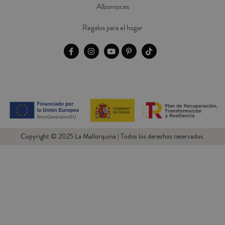
Albornoces
Regalos para el hogar
Copyright © 2025 La Mallorquina | Todos los derechos reservados.