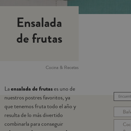
Ensalada
de frutas
Cocina & Recetas
La
ensalada de frutas
es uno de
nuestros postres favoritos, ya
que tenemos fruta todo el año y
Bañ
resulta de lo más divertido
combinarla para conseguir
Coc