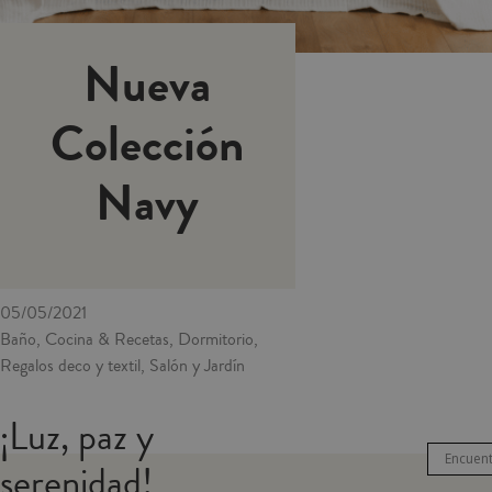
Nueva
Colección
Navy
05/05/2021
Baño, Cocina & Recetas, Dormitorio,
Regalos deco y textil, Salón y Jardín
¡Luz, paz y
serenidad!