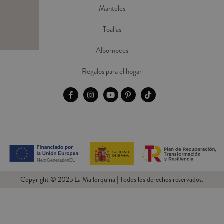
Manteles
Toallas
Albornoces
Regalos para el hogar
Copyright © 2025 La Mallorquina | Todos los derechos reservados.