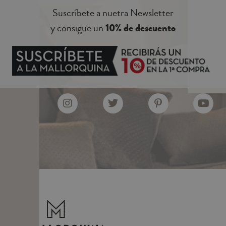
Suscríbete a nuetra Newsletter
y consigue un
10% de descuento