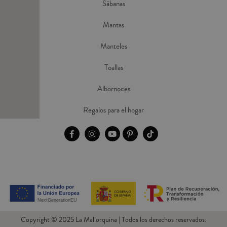
Sábanas
Mantas
Manteles
Toallas
Albornoces
Regalos para el hogar
Copyright © 2025 La Mallorquina | Todos los derechos reservados.