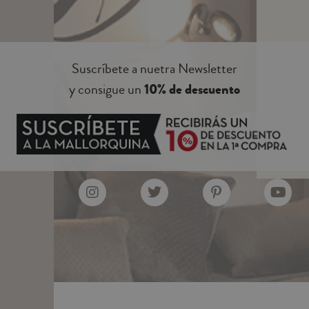
Suscríbete a nuetra Newsletter
y consigue un
10% de descuento