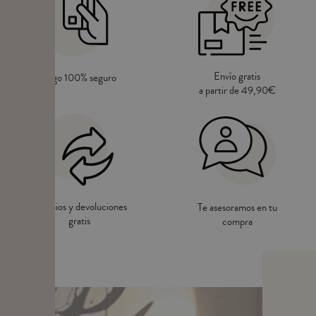
Envío gratis
Pago 100% seguro
a partir de 49,90€
Cambios y devoluciones
Te asesoramos en tu
gratis
compra