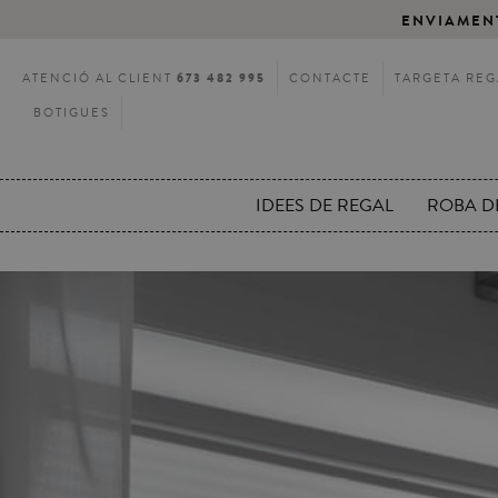
ENVIAMENT
673 482 995
ATENCIÓ AL CLIENT
CONTACTE
TARGETA REG
BOTIGUES
IDEES DE REGAL
ROBA DE