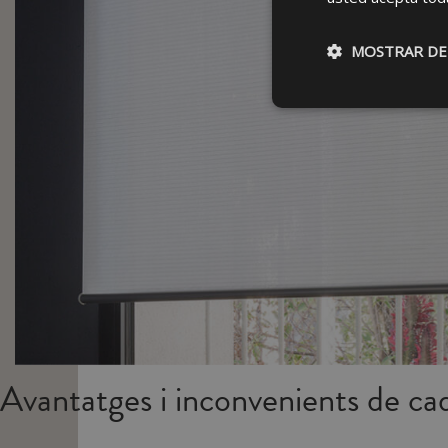
MOSTRAR DE
Avantatges i inconvenients de ca