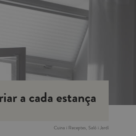
iar a cada estança
Cuina i Receptes, Saló i Jardí