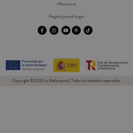
Albornoces
Regalos para el hogar
Copyright © 2025 La Mallorquina | Todos los derechos reservados.