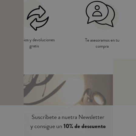
Cambios y devoluciones
Te asesoramos en tu
gratis
compra
Suscríbete a nuetra Newsletter
y consigue un
10% de descuento