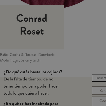
Conrad
Roset
Baño, Cocina & Recetas, Dormitorio,
Moda Hogar, Salón y Jardín
¿De qué estás hasta los cojines?
De la falta de tiempo, de no
tener tiempo para poder hacer
Bañ
todo lo que quiero hacer.
Coc
¿En qué te has inspirado para