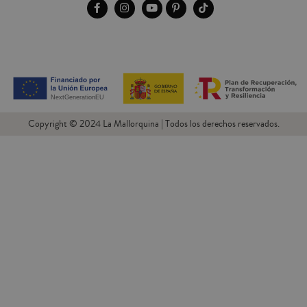
Copyright © 2024 La Mallorquina | Todos los derechos reservados.