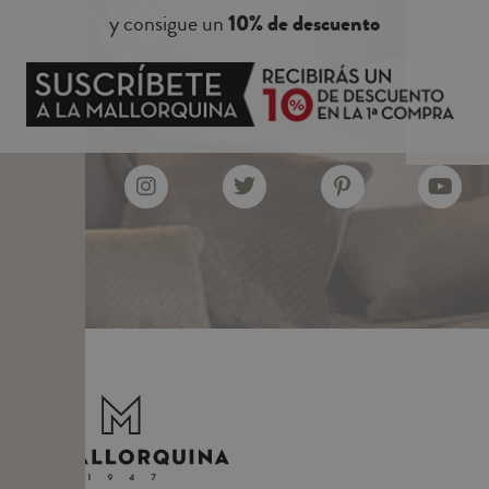
y consigue un
10% de descuento