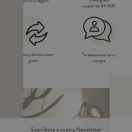
Envío gratis
Pago 100% seguro
a partir de 49,90€
Cambios y devoluciones
Te asesoramos en tu
gratis
compra
Suscríbete a nuetra Newsletter