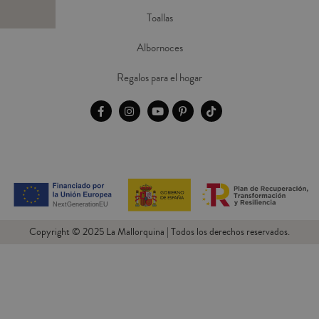
Toallas
Albornoces
Regalos para el hogar
Copyright © 2025 La Mallorquina | Todos los derechos reservados.