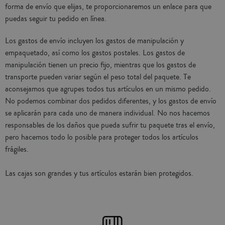
forma de envío que elijas, te proporcionaremos un enlace para que
puedas seguir tu pedido en línea.
Los gastos de envío incluyen los gastos de manipulación y
empaquetado, así como los gastos postales. Los gastos de
manipulación tienen un precio fijo, mientras que los gastos de
transporte pueden variar según el peso total del paquete. Te
aconsejamos que agrupes todos tus artículos en un mismo pedido.
No podemos combinar dos pedidos diferentes, y los gastos de envío
se aplicarán para cada uno de manera individual. No nos hacemos
responsables de los daños que pueda sufrir tu paquete tras el envío,
pero hacemos todo lo posible para proteger todos los artículos
frágiles.
Las cajas son grandes y tus artículos estarán bien protegidos.