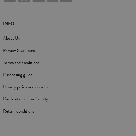
INFO
About Us
Privacy Statement
Terms and conditions
Purchasing guide
Privacy policy and cookies
Declaration of conformity
Return conditions