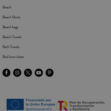
Beach
Beach Shirts
Beach bags
Beach Towels
Bath Towels
Bed linen sheet