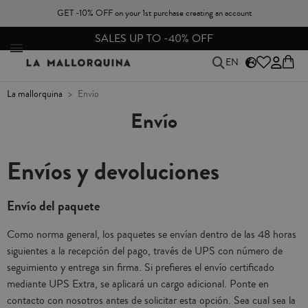
GET -10% OFF on your 1st purchase creating an account
SALES UP TO -40% OFF
EN
la mallorquina
envío
Envío
Envíos y devoluciones
Envío del paquete
Como norma general, los paquetes se envían dentro de las 48 horas
siguientes a la recepción del pago, través de UPS con número de
seguimiento y entrega sin firma. Si prefieres el envío certificado
mediante UPS Extra, se aplicará un cargo adicional. Ponte en
contacto con nosotros antes de solicitar esta opción. Sea cual sea la