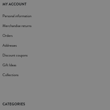
MY ACCOUNT
Personal information
Merchandise returns
Orders
Addresses
Discount coupons
Gift Ideas
Collections
CATEGORIES