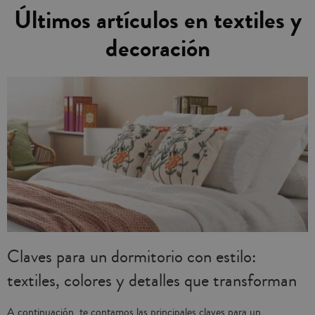
Últimos artículos en textiles y
decoración
Claves para un dormitorio con estilo:
textiles, colores y detalles que transforman
A continuación, te contamos las principales claves para un