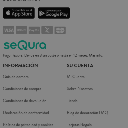
Pago flexible: Divide en 3 sin coste o hasta en 12 meses.
Más info.
INFORMACIÓN
SU CUENTA
Guía de compra
Mi Cuenta
Condiciones de compra
Sobre Nosotros
Condiciones de devolución
Tienda
Declaración de conformidad
Blog de decoración LMQ
Política de privacidad y cookies
Tarjetas Regalo