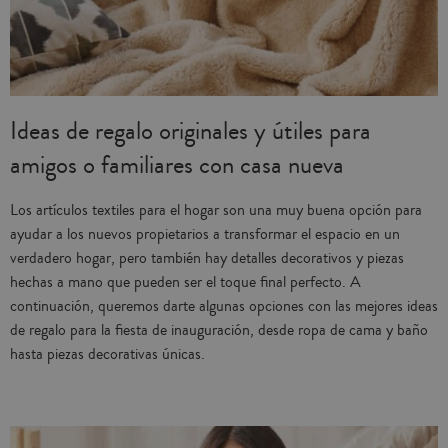
Ideas de regalo originales y útiles para
amigos o familiares con casa nueva
Los artículos textiles para el hogar son una muy buena opción para
ayudar a los nuevos propietarios a transformar el espacio en un
verdadero hogar, pero también hay detalles decorativos y piezas
hechas a mano que pueden ser el toque final perfecto. A
continuación, queremos darte algunas opciones con las mejores ideas
de regalo para la fiesta de inauguración, desde ropa de cama y baño
hasta piezas decorativas únicas.