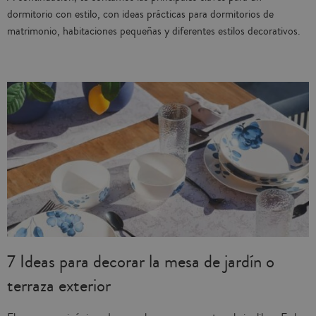
dormitorio con estilo, con ideas prácticas para dormitorios de
matrimonio, habitaciones pequeñas y diferentes estilos decorativos.
7 Ideas para decorar la mesa de jardín o
terraza exterior