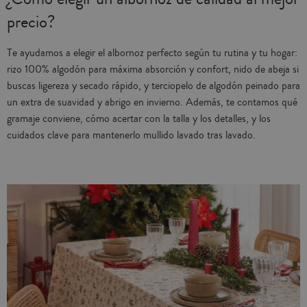
precio?
Te ayudamos a elegir el albornoz perfecto según tu rutina y tu hogar:
rizo 100% algodón para máxima absorción y confort, nido de abeja si
buscas ligereza y secado rápido, y terciopelo de algodón peinado para
un extra de suavidad y abrigo en invierno. Además, te contamos qué
gramaje conviene, cómo acertar con la talla y los detalles, y los
cuidados clave para mantenerlo mullido lavado tras lavado.