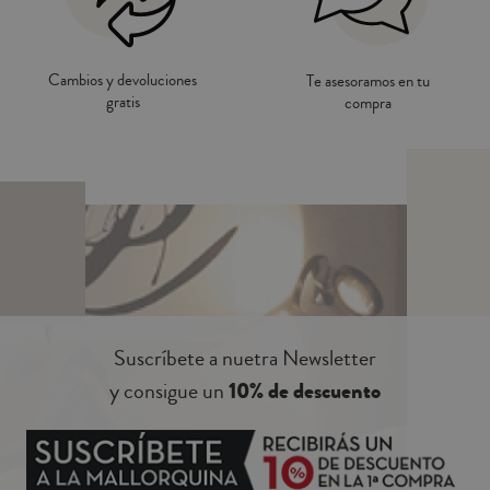
Cambios y devoluciones
Te asesoramos en tu
gratis
compra
Suscríbete a nuetra Newsletter
y consigue un
10% de descuento