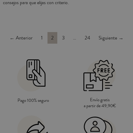
consejos para que elijas con criterio.
← Anterior
1
2
3
…
24
Siguiente →
Envío gratis
Pago 100% seguro
a partir de 49,90€