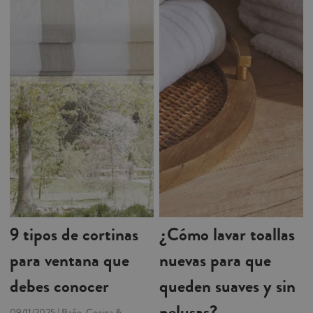
9 tipos de cortinas
¿Cómo lavar toallas
para ventana que
nuevas para que
debes conocer
queden suaves y sin
pelusas?