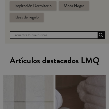
Inspiración Dormitorio
Moda Hogar
Ideas de regalo
Artículos destacados LMQ