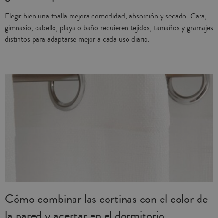
Elegir bien una toalla mejora comodidad, absorción y secado. Cara,
gimnasio, cabello, playa o baño requieren tejidos, tamaños y gramajes
distintos para adaptarse mejor a cada uso diario.
Cómo combinar las cortinas con el color de
la pared y acertar en el dormitorio