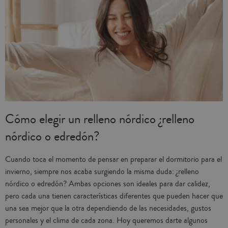
Cómo elegir un relleno nórdico ¿relleno
nórdico o edredón?
Cuando toca el momento de pensar en preparar el dormitorio para el
invierno, siempre nos acaba surgiendo la misma duda: ¿relleno
nórdico o edredón? Ambas opciones son ideales para dar calidez,
pero cada una tienen características diferentes que pueden hacer que
una sea mejor que la otra dependiendo de las necesidades, gustos
personales y el clima de cada zona. Hoy queremos darte algunos