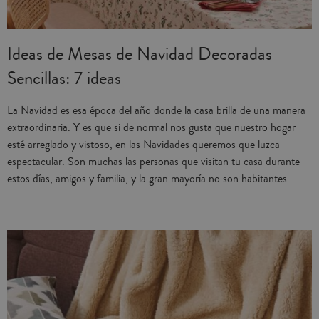
Ideas de Mesas de Navidad Decoradas
Sencillas: 7 ideas
La Navidad es esa época del año donde la casa brilla de una manera
extraordinaria. Y es que si de normal nos gusta que nuestro hogar
esté arreglado y vistoso, en las Navidades queremos que luzca
espectacular. Son muchas las personas que visitan tu casa durante
estos días, amigos y familia, y la gran mayoría no son habitantes.